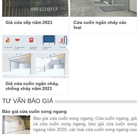
Giá cửa xếp năm 2021
Cửa cuốn ngăn cháy các
loại
Giá cửa cuốn ngăn cháy,
chống cháy năm 2021
TƯ VẤN BÁO GIÁ
Báo giá cửa cuốn song ngang
Báo giá cửa cuốn song ngang, Cửa cuốn ngang, giá
cả cửa cuốn song ngang, báo giá cửa cuốn song
ngang năm 2020, các loại cửa cuốn song ngang cao
cấp hàng đầu hiện nay