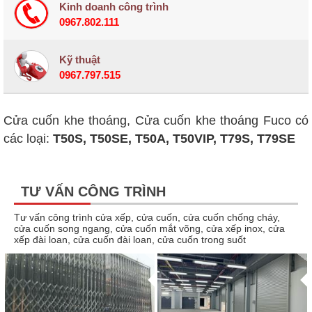
Kinh doanh công trình
0967.802.111
Kỹ thuật
0967.797.515
Cửa cuốn khe thoáng, Cửa cuốn khe thoáng Fuco có
các loại:
T50S, T50SE, T50A, T50VIP, T79S, T79SE
TƯ VẤN CÔNG TRÌNH
Tư vấn công trình cửa xếp, cửa cuốn, cửa cuốn chống cháy,
cửa cuốn song ngang, cửa cuốn mắt võng, cửa xếp inox, cửa
xếp đài loan, cửa cuốn đài loan, cửa cuốn trong suốt