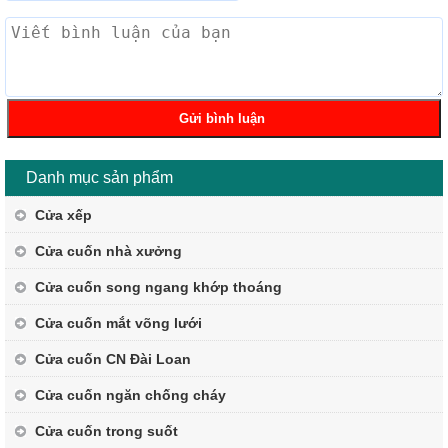
Danh mục sản phẩm
Cửa xếp
Cửa cuốn nhà xưởng
Cửa cuốn song ngang khớp thoáng
Cửa cuốn mắt võng lưới
Cửa cuốn CN Đài Loan
Cửa cuốn ngăn chống cháy
Cửa cuốn trong suốt