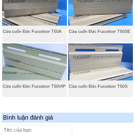
Cửa cuốn Đức Fucodoor T50A
Cửa cuốn Đức Fucodoor T50SE
Cửa cuốn Đức Fucodoor T50VIP
Cửa cuốn Đức Fucodoor T50S
Bình luận đánh giá