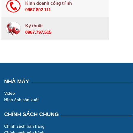
Kinh doanh công trình
0967.802.111
Kỹ thuật
0967.797.515
NHÀ MÁY
Video
Hình ảnh sản xuất
CHÍNH SÁCH CHUNG
Chính sách bán hàng
Chính sách bảo hành