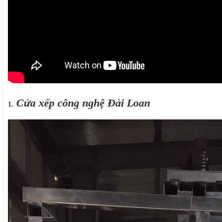
Cửa xếp công nghệ Đài Loan
1.