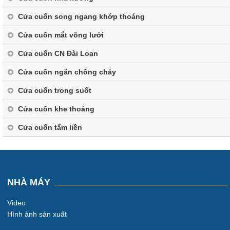
Cửa cuốn song ngang khớp thoáng
Cửa cuốn mắt võng lưới
Cửa cuốn CN Đài Loan
Cửa cuốn ngăn chống cháy
Cửa cuốn trong suốt
Cửa cuốn khe thoáng
Cửa cuốn tấm liền
NHÀ MÁY
Video
Hình ảnh sản xuất