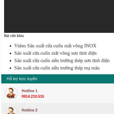
Bài viết khác
Video Sản xuất cửa cuốn mắt võng INOX
Sản xuất cửa cuốn mắt võng sơn tĩnh điện
Sản xuất cửa cuốn siêu trường thép sơn tĩnh điện
Sản xuất cửa cuốn siêu trường thép mạ màu
Hỗ trợ trực tuyến
Hotline 1
0914.210.515
Hotline 2